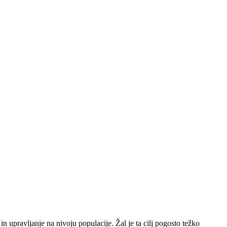
upravljanje na nivoju populacije. Žal je ta cilj pogosto težko